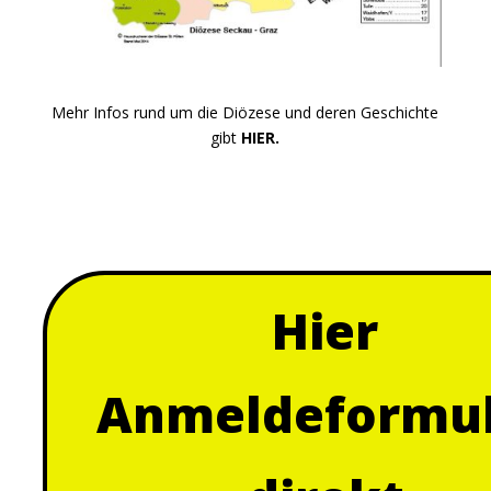
Mehr Infos rund um die Diözese und deren Geschichte
gibt
HIER
.
Hier
Anmeldeformu