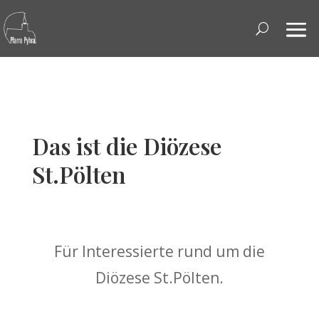
Das ist die Diözese
St.Pölten
Für Interessierte rund um die
Diözese St.Pölten.